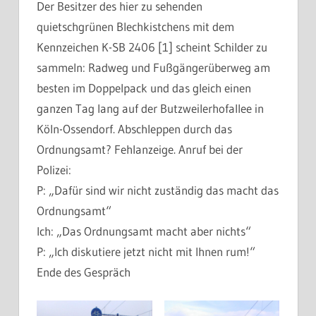
Der Besitzer des hier zu sehenden
quietschgrünen Blechkistchens mit dem
Kennzeichen K-SB 2406 [1] scheint Schilder zu
sammeln: Radweg und Fußgängerüberweg am
besten im Doppelpack und das gleich einen
ganzen Tag lang auf der Butzweilerhofallee in
Köln-Ossendorf. Abschleppen durch das
Ordnungsamt? Fehlanzeige. Anruf bei der
Polizei:
P: „Dafür sind wir nicht zuständig das macht das
Ordnungsamt“
Ich: „Das Ordnungsamt macht aber nichts“
P: „Ich diskutiere jetzt nicht mit Ihnen rum!“
Ende des Gespräch