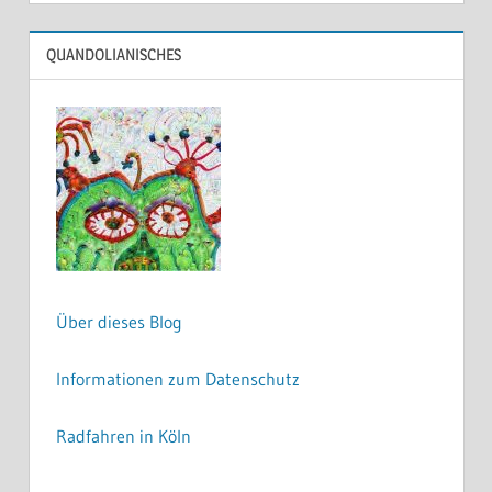
QUANDOLIANISCHES
Über dieses Blog
Informationen zum Datenschutz
Radfahren in Köln