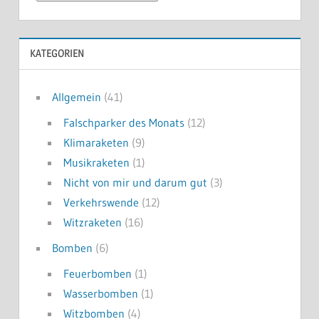
KATEGORIEN
Allgemein
(41)
Falschparker des Monats
(12)
Klimaraketen
(9)
Musikraketen
(1)
Nicht von mir und darum gut
(3)
Verkehrswende
(12)
Witzraketen
(16)
Bomben
(6)
Feuerbomben
(1)
Wasserbomben
(1)
Witzbomben
(4)