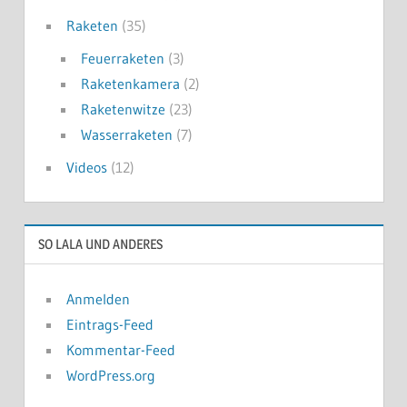
Raketen
(35)
Feuerraketen
(3)
Raketenkamera
(2)
Raketenwitze
(23)
Wasserraketen
(7)
Videos
(12)
SO LALA UND ANDERES
Anmelden
Eintrags-Feed
Kommentar-Feed
WordPress.org