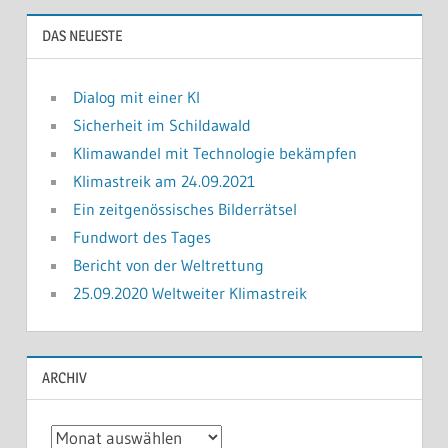
DAS NEUESTE
Dialog mit einer KI
Sicherheit im Schildawald
Klimawandel mit Technologie bekämpfen
Klimastreik am 24.09.2021
Ein zeitgenössisches Bilderrätsel
Fundwort des Tages
Bericht von der Weltrettung
25.09.2020 Weltweiter Klimastreik
ARCHIV
Archiv