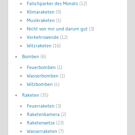
Falschparker des Monats
(12)
Klimaraketen
(9)
Musikraketen
(1)
Nicht von mir und darum gut
(3)
Verkehrswende
(12)
Witzraketen
(16)
Bomben
(6)
Feuerbomben
(1)
Wasserbomben
(1)
Witzbomben
(4)
Raketen
(35)
Feuerraketen
(3)
Raketenkamera
(2)
Raketenwitze
(23)
Wasserraketen
(7)