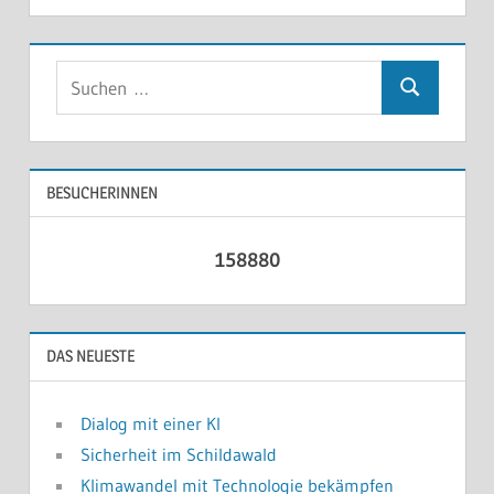
Suchen
Suchen
nach:
BESUCHERINNEN
158880
DAS NEUESTE
Dialog mit einer KI
Sicherheit im Schildawald
Klimawandel mit Technologie bekämpfen