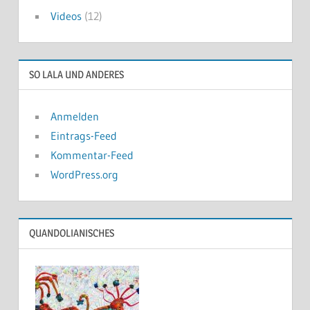
Videos
(12)
SO LALA UND ANDERES
Anmelden
Eintrags-Feed
Kommentar-Feed
WordPress.org
QUANDOLIANISCHES