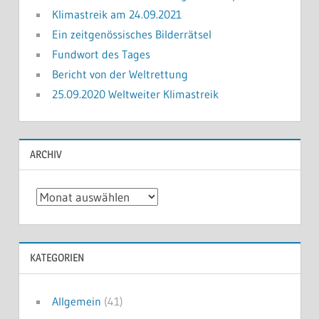
Klimastreik am 24.09.2021
Ein zeitgenössisches Bilderrätsel
Fundwort des Tages
Bericht von der Weltrettung
25.09.2020 Weltweiter Klimastreik
ARCHIV
Archiv
KATEGORIEN
Allgemein
(41)